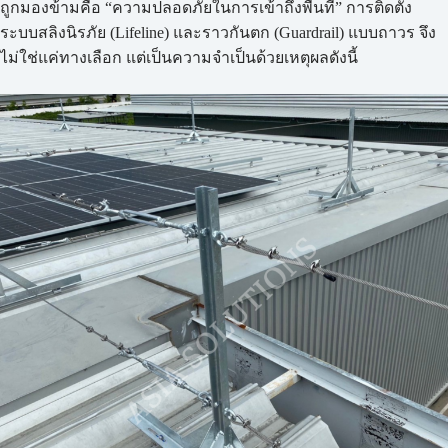
ถูกมองข้ามคือ “ความปลอดภัยในการเข้าถึงพื้นที่” การติดตั้ง
ระบบสลิงนิรภัย (Lifeline) และราวกันตก (Guardrail) แบบถาวร จึง
ไม่ใช่แค่ทางเลือก แต่เป็นความจำเป็นด้วยเหตุผลดังนี้