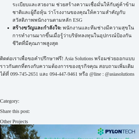
ระเบียบและสวยงาม ช่วยสร้างความเชื่อมั่นให้กับคู่ค้าข้าม
ชาติและผู้ถือหุ้น ว่าโรงงานของคุณให้ความสำคัญกับ
สวัสดิภาพพนักงานตามหลัก ESG
สร้างขวัญและกำลังใจ:
พนักงานและทีมช่างมีความสุขใน
การทำงานมากขึ้นเมื่อรู้ว่าบริษัทลงทุนในอุปกรณ์ป้องกัน
ชีวิตที่มีคุณภาพสูงสุด
ติดต่อเราเพื่อขอคำปรึกษาฟรี! Asia Solutions พร้อมช่วยออกแบบ
ราวกันตกที่ตรงกับความต้องการของธุรกิจคุณ สอบถามเพิ่มเติม
ได้ที่ 099-745-2651 และ 094-447-9461 หรือ @line : @asiasolutions
Category:
Share this post:
Other Projects