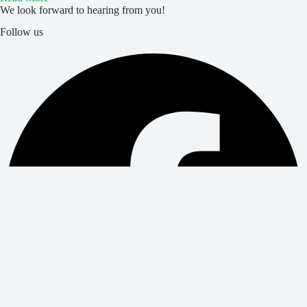
We look forward to hearing from you!
Follow us