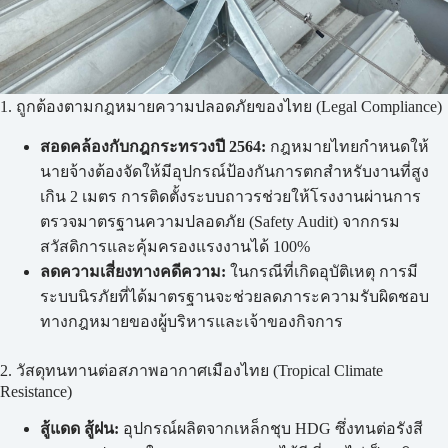
1. ถูกต้องตามกฎหมายความปลอดภัยของไทย (Legal Compliance)
สอดคล้องกับกฎกระทรวงปี 2564:
กฎหมายไทยกำหนดให้
นายจ้างต้องจัดให้มีอุปกรณ์ป้องกันการตกสำหรับงานที่สูง
เกิน 2 เมตร การติดตั้งระบบถาวรช่วยให้โรงงานผ่านการ
ตรวจมาตรฐานความปลอดภัย (Safety Audit) จากกรม
สวัสดิการและคุ้มครองแรงงานได้ 100%
ลดความเสี่ยงทางคดีความ:
ในกรณีที่เกิดอุบัติเหตุ การมี
ระบบนิรภัยที่ได้มาตรฐานจะช่วยลดภาระความรับผิดชอบ
ทางกฎหมายของผู้บริหารและเจ้าของกิจการ
2. วัสดุทนทานต่อสภาพอากาศเมืองไทย (Tropical Climate
Resistance)
สู้แดด สู้ฝน:
อุปกรณ์ผลิตจากเหล็กชุบ HDG ซึ่งทนต่อรังสี