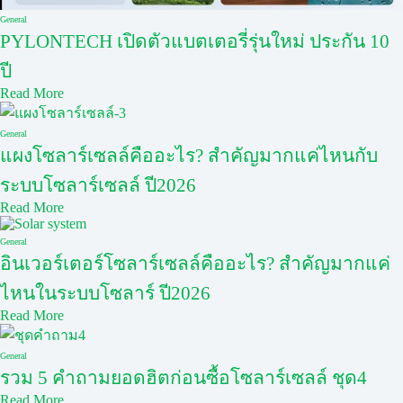
General
PYLONTECH เปิดตัวแบตเตอรี่รุ่นใหม่ ประกัน 10
ปี
Read More
General
แผงโซลาร์เซลล์คืออะไร? สำคัญมากแค่ไหนกับ
ระบบโซลาร์เซลล์ ปี2026
Read More
General
อินเวอร์เตอร์โซลาร์เซลล์คืออะไร? สำคัญมากแค่
ไหนในระบบโซลาร์ ปี2026
Read More
General
รวม 5 คำถามยอดฮิตก่อนซื้อโซลาร์เซลล์ ชุด4
Read More