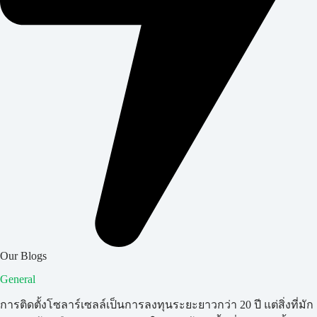
Our Blogs
General
การติดตั้งโซลาร์เซลล์เป็นการลงทุนระยะยาวกว่า 20 ปี แต่สิ่งที่มัก