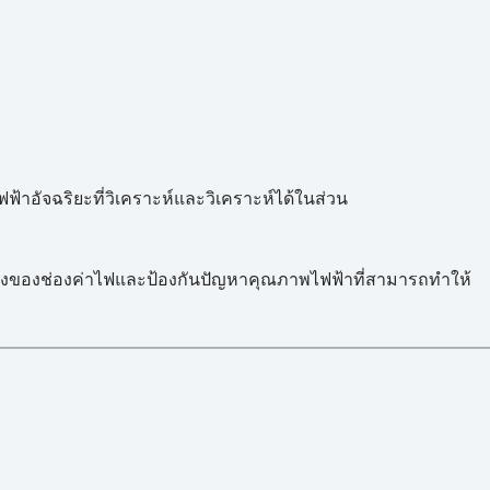
ฟฟ้าอัจฉริยะที่วิเคราะห์และวิเคราะห์ได้ในส่วน
จริงของช่องค่าไฟและป้องกันปัญหาคุณภาพไฟฟ้าที่สามารถทำให้