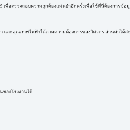
ื่อตรวจสอบความถูกต้องแม่นยำอีกครั้งเพื่อใช้ที่นี่ต้องการข้อ
ฟ้า และคุณภาพไฟฟ้าได้ตามความต้องการของวิศวกร อ่านค่าได้ส
นของโรงงานได้